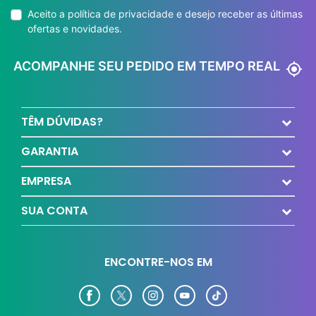
Aceito a
política de privacidade
e desejo receber as últimas
ofertas e novidades.
ACOMPANHE SEU PEDIDO EM TEMPO REAL
my_location
TÊM DÚVIDAS?
GARANTIA
EMPRESA
SUA CONTA
ENCONTRE-NOS EM