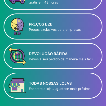
grátis em 48 horas
PREÇOS B2B
Preços exclusivos para empresas
DEVOLUÇÃO RÁPIDA
Devolva seu pedido da maneira mais fácil
TODAS NOSSAS LOJAS
Encontre a loja Juguetoon mais próxima