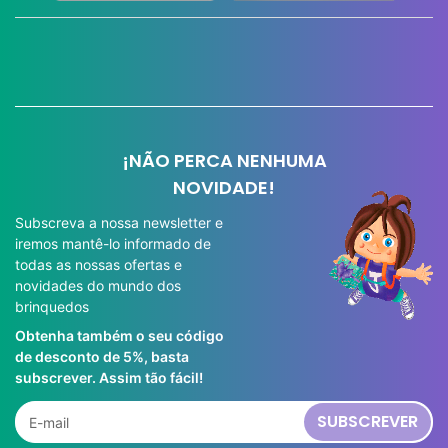
¡NÃO PERCA NENHUMA
NOVIDADE!
Subscreva a nossa newsletter e
iremos mantê-lo informado de
todas as nossas ofertas e
novidades do mundo dos
brinquedos
Obtenha também o seu código
de desconto de 5%, basta
subscrever. Assim tão fácil!
SUBSCREVER