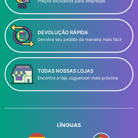
Preços exclusivos para empresas
DEVOLUÇÃO RÁPIDA
Devolva seu pedido da maneira mais fácil
TODAS NOSSAS LOJAS
Encontre a loja Juguetoon mais próxima
LÍNGUAS