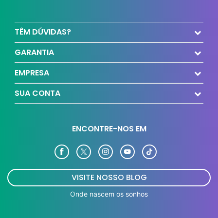
TÊM DÚVIDAS?
GARANTIA
EMPRESA
SUA CONTA
ENCONTRE-NOS EM
VISITE NOSSO BLOG
Onde nascem os sonhos