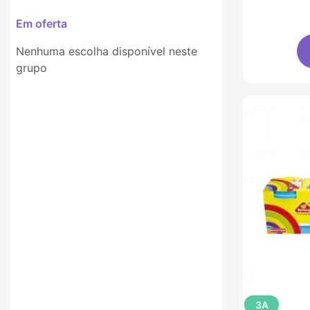
Em oferta
Nenhuma escolha disponível neste
grupo
3A