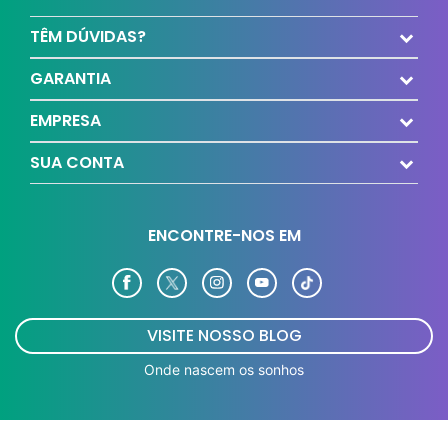
TÊM DÚVIDAS?
GARANTIA
EMPRESA
SUA CONTA
ENCONTRE-NOS EM
VISITE NOSSO BLOG
Onde nascem os sonhos