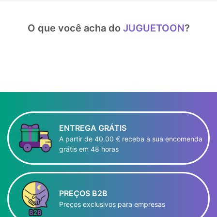
O que você acha do
JUGUETOON
?
ENTREGA GRÁTIS
A partir de 40.00 € receba a sua encomenda
grátis em 48 horas
PREÇOS B2B
Preços exclusivos para empresas