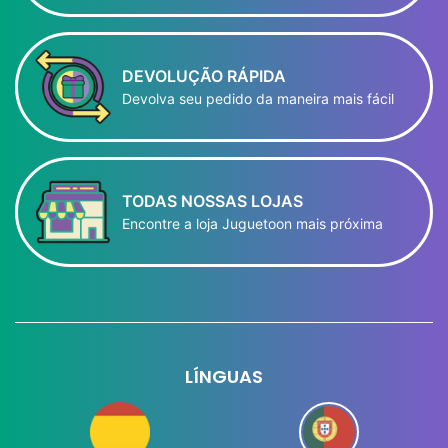
DEVOLUÇÃO RÁPIDA
Devolva seu pedido da maneira mais fácil
TODAS NOSSAS LOJAS
Encontre a loja Juguetoon mais próxima
LÍNGUAS