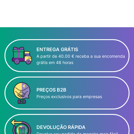
ENTREGA GRÁTIS
A partir de 40.00 € receba a sua encomenda
grátis em 48 horas
PREÇOS B2B
Preços exclusivos para empresas
DEVOLUÇÃO RÁPIDA
Devolva seu pedido da maneira mais fácil