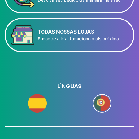
TODAS NOSSAS LOJAS
Encontre a loja Juguetoon mais próxima
LÍNGUAS