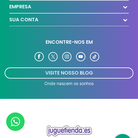
EMPRESA
SUA CONTA
ENCONTRE-NOS EM
VISITE NOSSO BLOG
Onde nascem os sonhos