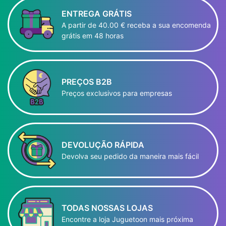
ENTREGA GRÁTIS
A partir de 40.00 € receba a sua encomenda
grátis em 48 horas
PREÇOS B2B
Preços exclusivos para empresas
DEVOLUÇÃO RÁPIDA
Devolva seu pedido da maneira mais fácil
TODAS NOSSAS LOJAS
Encontre a loja Juguetoon mais próxima