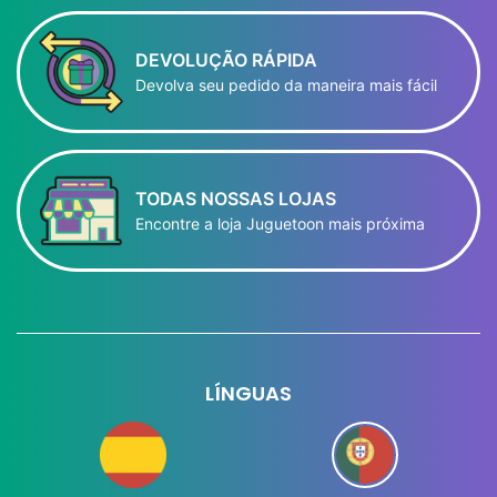
DEVOLUÇÃO RÁPIDA
Devolva seu pedido da maneira mais fácil
TODAS NOSSAS LOJAS
Encontre a loja Juguetoon mais próxima
LÍNGUAS