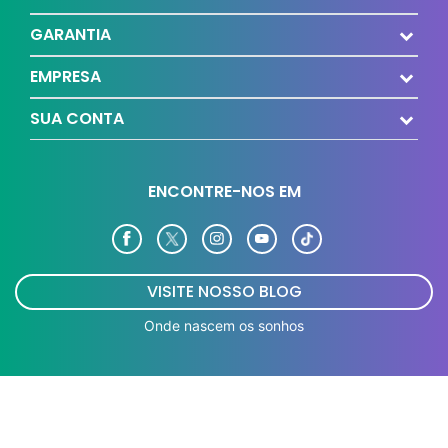
GARANTIA
EMPRESA
SUA CONTA
ENCONTRE-NOS EM
VISITE NOSSO BLOG
Onde nascem os sonhos