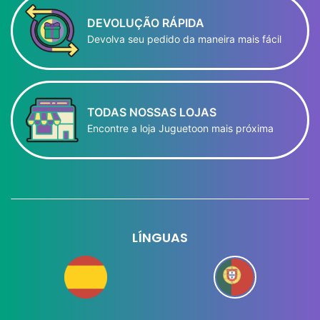
DEVOLUÇÃO RÁPIDA
Devolva seu pedido da maneira mais fácil
TODAS NOSSAS LOJAS
Encontre a loja Juguetoon mais próxima
LÍNGUAS