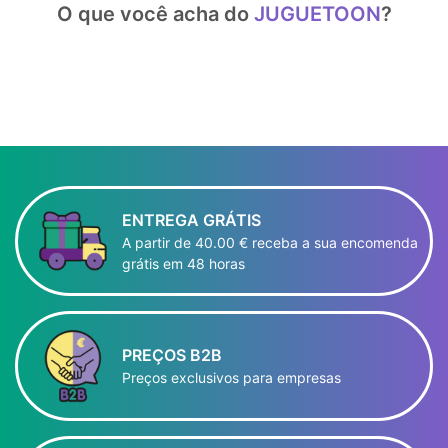
O que você acha do
JUGUETOON
?
ENTREGA GRÁTIS
A partir de 40.00 € receba a sua encomenda
grátis em 48 horas
PREÇOS B2B
Preços exclusivos para empresas