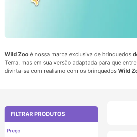
Wild Zoo
é nossa marca exclusiva de brinquedos
d
Terra, mas em sua versão adaptada para que entre
divirta-se com realismo com os brinquedos
Wild Z
FILTRAR PRODUTOS
Preço