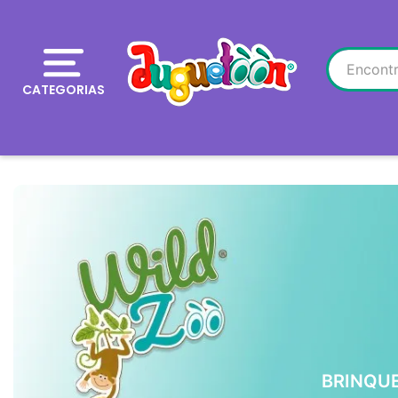
CATEGORIAS
BRINQU