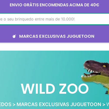
ENVIO GRÀTIS ENCOMENDAS ACIMA DE 40€
MARCAS EXCLUSIVAS JUGUETOON
WILD ZOO
EDOS
MARCAS EXCLUSIVAS JUGUETOON