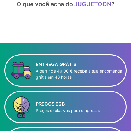
O que você acha do
JUGUETOON
?
ENTREGA GRÁTIS
A partir de 40.00 € receba a sua encomenda
grátis em 48 horas
PREÇOS B2B
Preços exclusivos para empresas