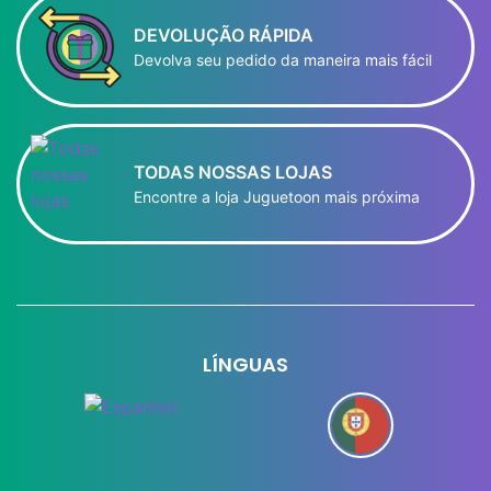
DEVOLUÇÃO RÁPIDA
Devolva seu pedido da maneira mais fácil
TODAS NOSSAS LOJAS
Encontre a loja Juguetoon mais próxima
LÍNGUAS