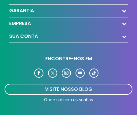
GARANTIA
EMPRESA
SUA CONTA
ENCONTRE-NOS EM
VISITE NOSSO BLOG
Onde nascem os sonhos