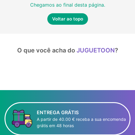
Chegamos ao final desta página.
Voltar ao topo
O que você acha do
JUGUETOON
?
ENTREGA GRÁTIS
A partir de 40.00 € receba a sua encomenda
grátis em 48 horas