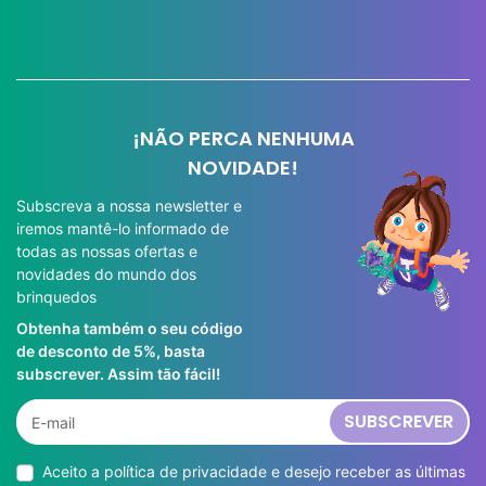
¡NÃO PERCA NENHUMA
NOVIDADE!
Subscreva a nossa newsletter e
iremos mantê-lo informado de
todas as nossas ofertas e
novidades do mundo dos
brinquedos
Obtenha também o seu código
de desconto de 5%, basta
subscrever. Assim tão fácil!
SUBSCREVER
Aceito a
política de privacidade
e desejo receber as últimas