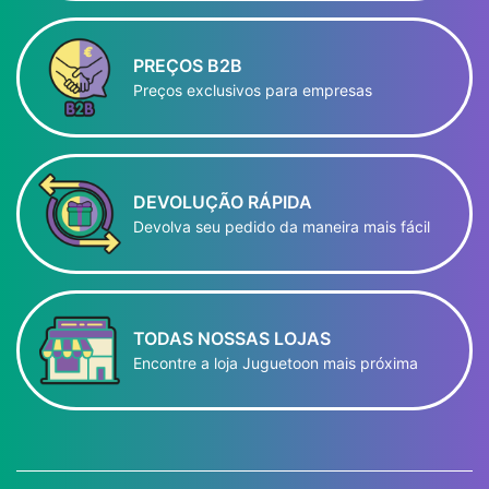
PREÇOS B2B
Preços exclusivos para empresas
DEVOLUÇÃO RÁPIDA
Devolva seu pedido da maneira mais fácil
TODAS NOSSAS LOJAS
Encontre a loja Juguetoon mais próxima