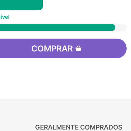
ível
COMPRAR
GERALMENTE COMPRADOS