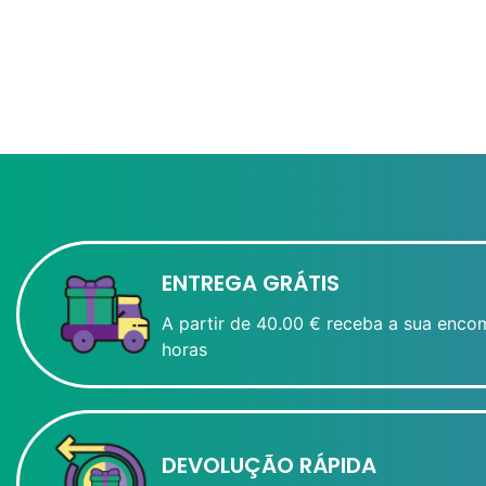
ENTREGA GRÁTIS
A partir de 40.00 € receba a sua enco
horas
DEVOLUÇÃO RÁPIDA