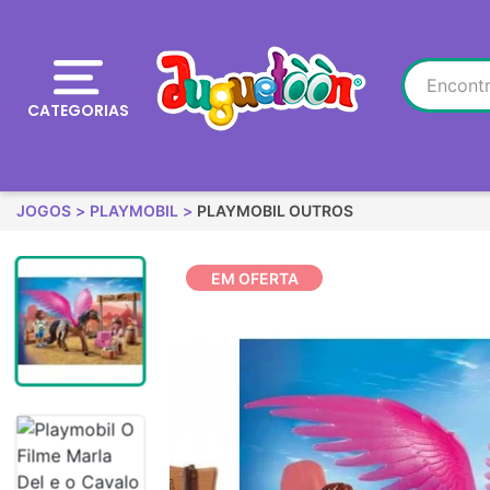
CATEGORIAS
JOGOS
PLAYMOBIL
PLAYMOBIL OUTROS
EM OFERTA