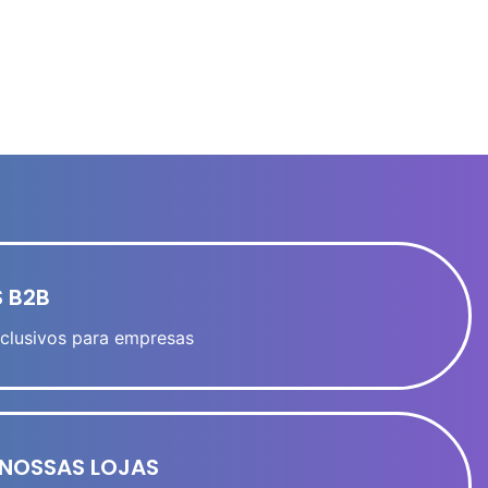
 B2B
clusivos para empresas
NOSSAS LOJAS