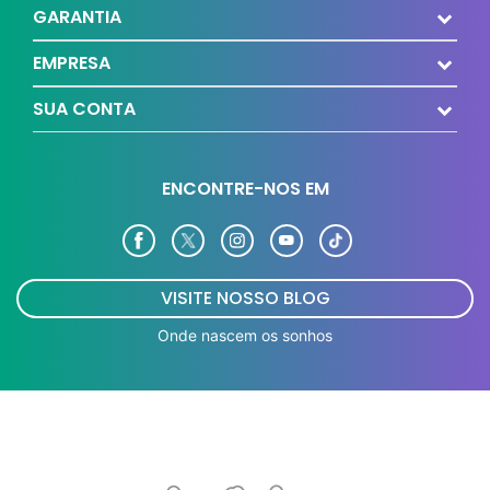
GARANTIA
EMPRESA
SUA CONTA
ENCONTRE-NOS EM
VISITE NOSSO BLOG
Onde nascem os sonhos