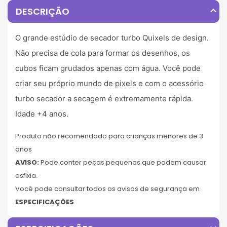
expand_less
DESCRIÇÃO
O grande estúdio de secador turbo Quixels de design.
Não precisa de cola para formar os desenhos, os
cubos ficam grudados apenas com água. Você pode
criar seu próprio mundo de pixels e com o acessório
turbo secador a secagem é extremamente rápida.
Idade +4 anos.
Produto não recomendado para crianças menores de 3
anos
AVISO:
Pode conter peças pequenas que podem causar
asfixia.
Você pode consultar todos os avisos de segurança em
ESPECIFICAÇÕES