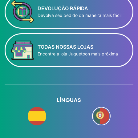
DEVOLUÇÃO RÁPIDA
Devolva seu pedido da maneira mais fácil
TODAS NOSSAS LOJAS
Encontre a loja Juguetoon mais próxima
LÍNGUAS