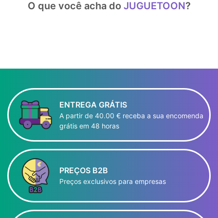
O que você acha do
JUGUETOON
?
ENTREGA GRÁTIS
A partir de 40.00 € receba a sua encomenda
grátis em 48 horas
PREÇOS B2B
Preços exclusivos para empresas