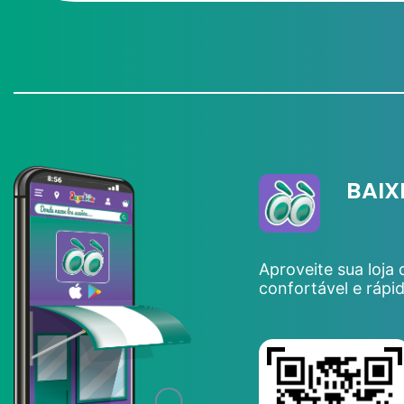
BAIX
Aproveite sua loja
confortável e rápi