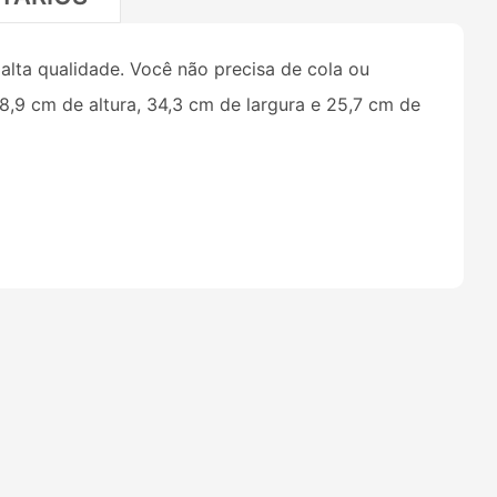
lta qualidade. Você não precisa de cola ou
,9 cm de altura, 34,3 cm de largura e 25,7 cm de