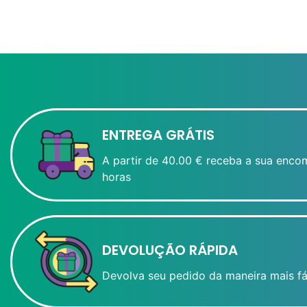
ENTREGA GRÁTIS
A partir de 40.00 € receba a sua enco
horas
DEVOLUÇÃO RÁPIDA
Devolva seu pedido da maneira mais fá