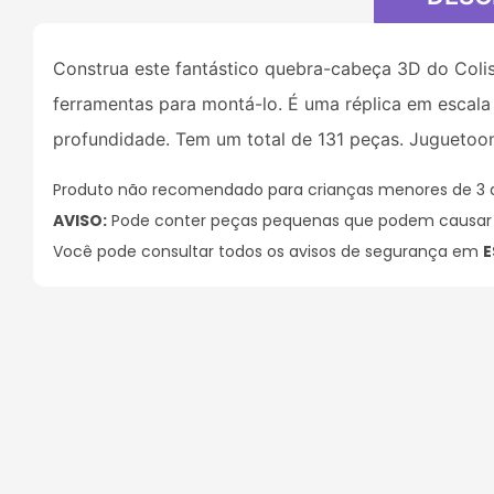
Construa este fantástico quebra-cabeça 3D do Colis
ferramentas para montá-lo. É uma réplica em escal
profundidade. Tem um total de 131 peças. Juguetoo
Produto não recomendado para crianças menores de 3 
AVISO:
Pode conter peças pequenas que podem causar a
Você pode consultar todos os avisos de segurança em
E