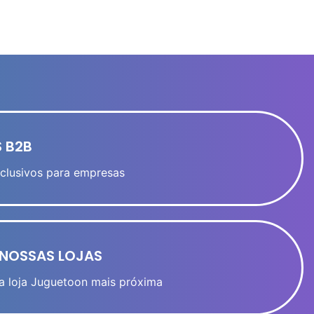
 B2B
clusivos para empresas
NOSSAS LOJAS
a loja Juguetoon mais próxima