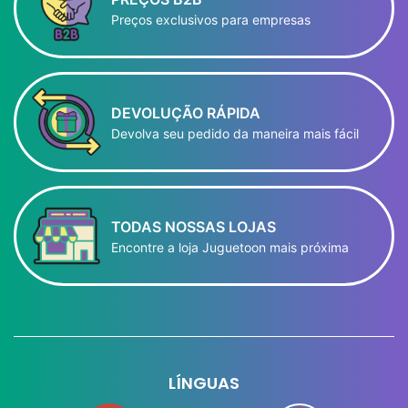
Preços exclusivos para empresas
DEVOLUÇÃO RÁPIDA
Devolva seu pedido da maneira mais fácil
TODAS NOSSAS LOJAS
Encontre a loja Juguetoon mais próxima
LÍNGUAS