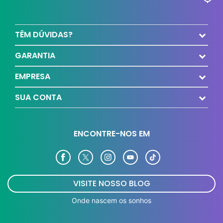
TÊM DÚVIDAS?
GARANTIA
EMPRESA
SUA CONTA
ENCONTRE-NOS EM
VISITE NOSSO BLOG
Onde nascem os sonhos