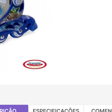
RIÇÃO
ESPECIFICAÇÕES
COMEN