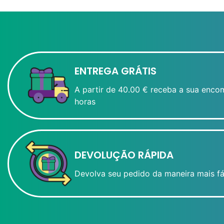
ENTREGA GRÁTIS
A partir de 40.00 € receba a sua enco
horas
DEVOLUÇÃO RÁPIDA
Devolva seu pedido da maneira mais fá