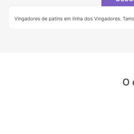
Vingadores de patins em linha dos Vingadores. Tam
O 