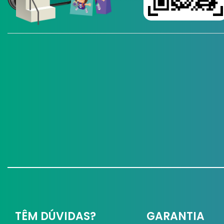
TÊM DÚVIDAS?
GARANTIA