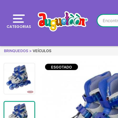
CATEGORIAS
BRINQUEDOS
VEÍCULOS
ESGOTADO