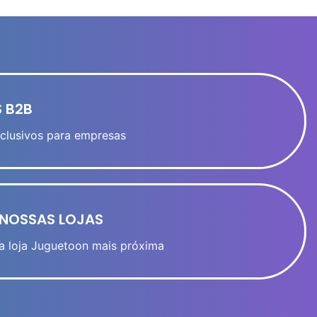
 B2B
clusivos para empresas
NOSSAS LOJAS
a loja Juguetoon mais próxima