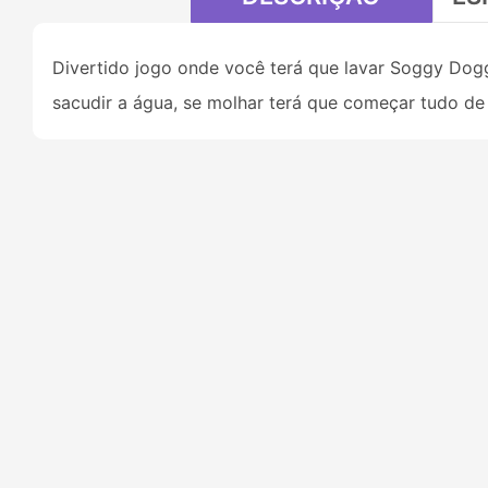
Divertido jogo onde você terá que lavar Soggy Dogg
sacudir a água, se molhar terá que começar tudo d