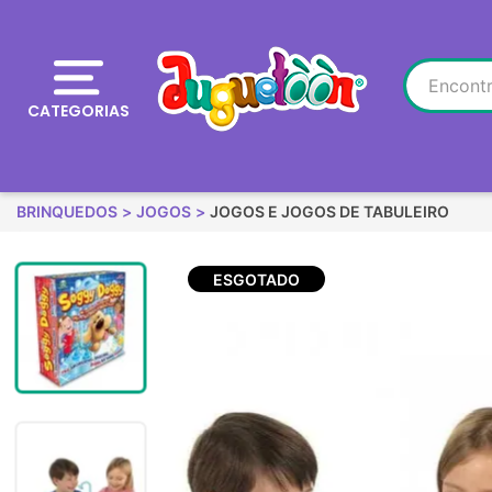
CATEGORIAS
BRINQUEDOS
JOGOS
JOGOS E JOGOS DE TABULEIRO
ESGOTADO