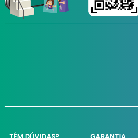
TÊM DÚVIDAS?
GARANTIA