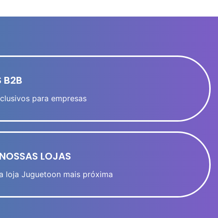
 B2B
clusivos para empresas
NOSSAS LOJAS
a loja Juguetoon mais próxima