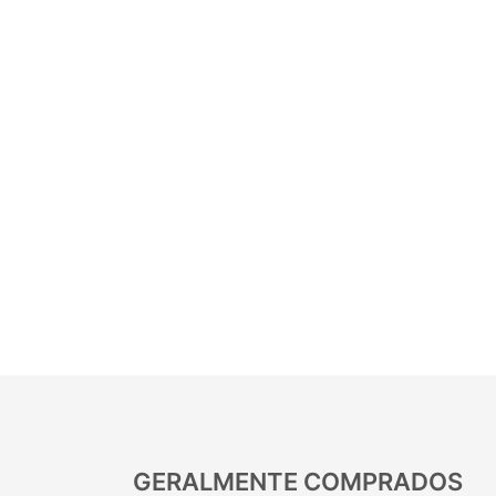
GERALMENTE COMPRADOS