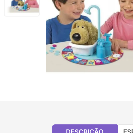
DESCRIÇÃO
ES