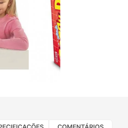
PECIFICAÇÕES
COMENTÁRIOS