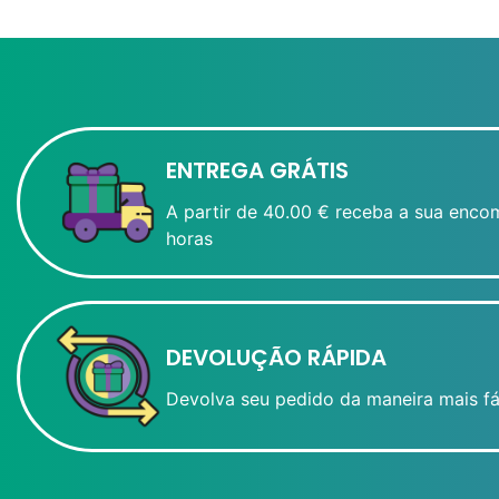
ENTREGA GRÁTIS
A partir de 40.00 € receba a sua enco
horas
DEVOLUÇÃO RÁPIDA
Devolva seu pedido da maneira mais fá