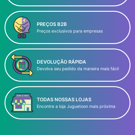
PREÇOS B2B
Preços exclusivos para empresas
DEVOLUÇÃO RÁPIDA
Devolva seu pedido da maneira mais fácil
TODAS NOSSAS LOJAS
Encontre a loja Juguetoon mais próxima