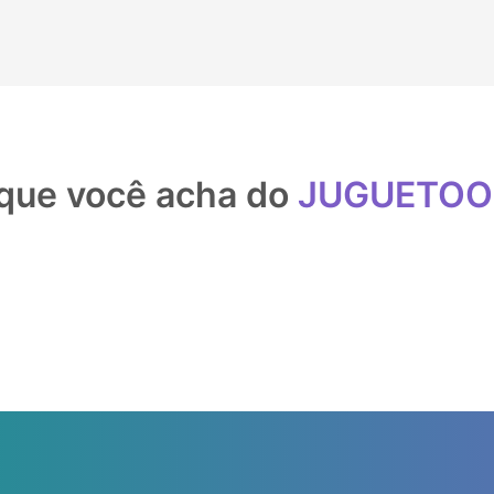
que você acha do
JUGUETO