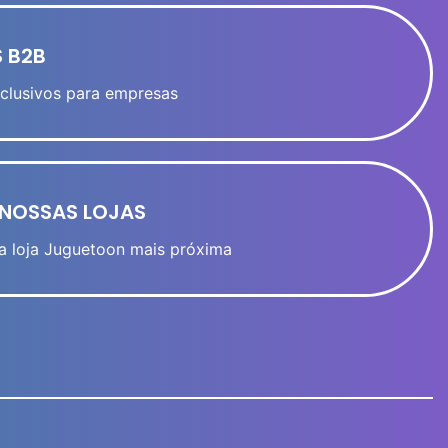
 B2B
clusivos para empresas
NOSSAS LOJAS
a loja Juguetoon mais próxima