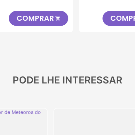
COMPRAR
COMPRA

PODE LHE INTERESSAR