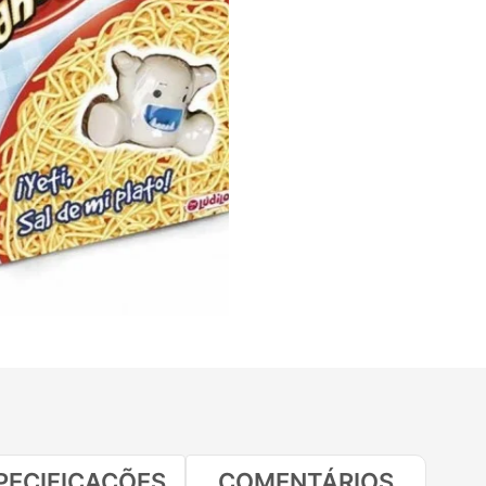
PECIFICAÇÕES
COMENTÁRIOS