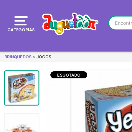
CATEGORIAS
BRINQUEDOS
JOGOS
ESGOTADO