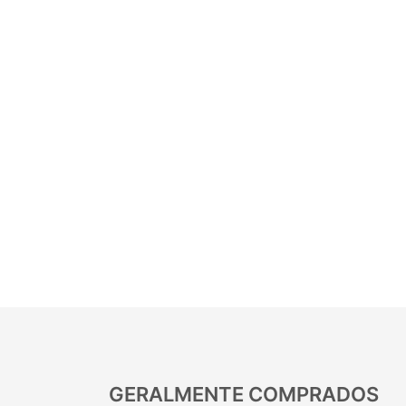
GERALMENTE COMPRADOS