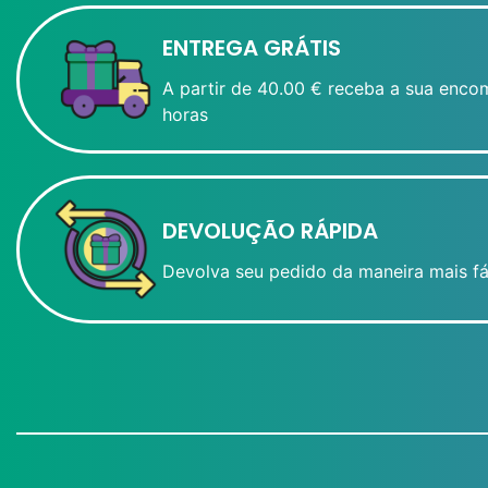
ENTREGA GRÁTIS
A partir de 40.00 € receba a sua enco
horas
DEVOLUÇÃO RÁPIDA
Devolva seu pedido da maneira mais fá