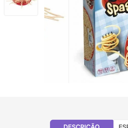
DESCRIÇÃO
ES