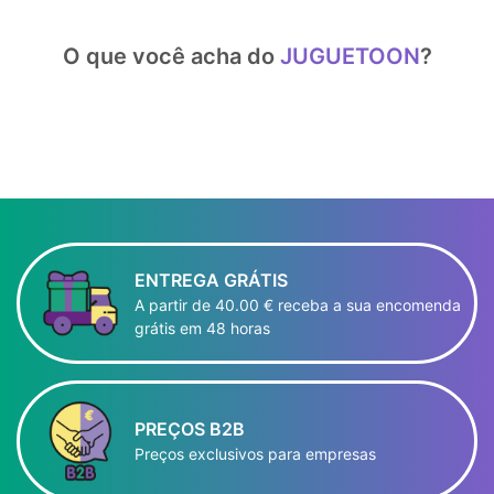
O que você acha do
JUGUETOON
?
ENTREGA GRÁTIS
A partir de 40.00 € receba a sua encomenda
grátis em 48 horas
PREÇOS B2B
Preços exclusivos para empresas