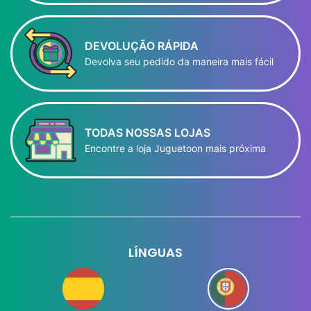
DEVOLUÇÃO RÁPIDA
Devolva seu pedido da maneira mais fácil
TODAS NOSSAS LOJAS
Encontre a loja Juguetoon mais próxima
LÍNGUAS