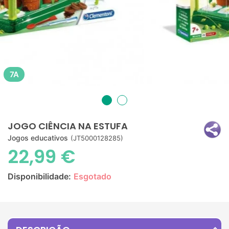
7A
JOGO CIÊNCIA NA ESTUFA
Jogos educativos
(JT5000128285)
22,99 €
Disponibilidade:
Esgotado