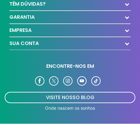
TÊM DÚVIDAS?
GARANTIA
EMPRESA
SUA CONTA
ENCONTRE-NOS EM
VISITE NOSSO BLOG
Onde nascem os sonhos