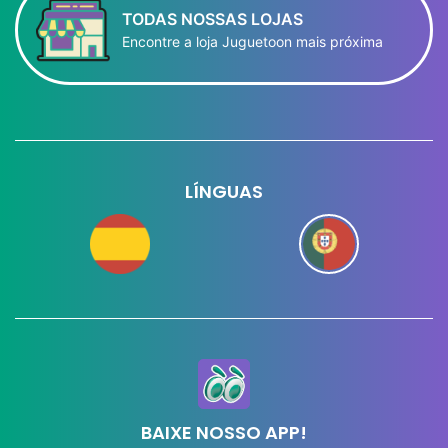
TODAS NOSSAS LOJAS
Encontre a loja Juguetoon mais próxima
LÍNGUAS
BAIXE NOSSO APP!