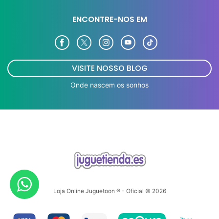
ENCONTRE-NOS EM
VISITE NOSSO BLOG
Onde nascem os sonhos
Loja Online Juguetoon ® - Oficial © 2026