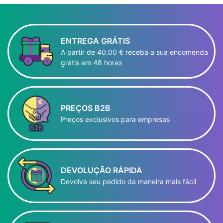
ENTREGA GRÁTIS
A partir de 40.00 € receba a sua encomenda
grátis em 48 horas
PREÇOS B2B
Preços exclusivos para empresas
DEVOLUÇÃO RÁPIDA
Devolva seu pedido da maneira mais fácil