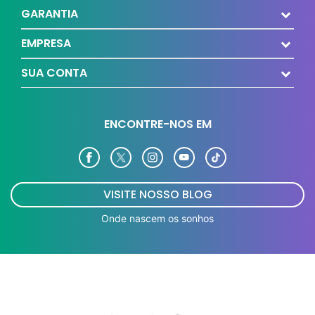
GARANTIA
EMPRESA
SUA CONTA
ENCONTRE-NOS EM
VISITE NOSSO BLOG
Onde nascem os sonhos