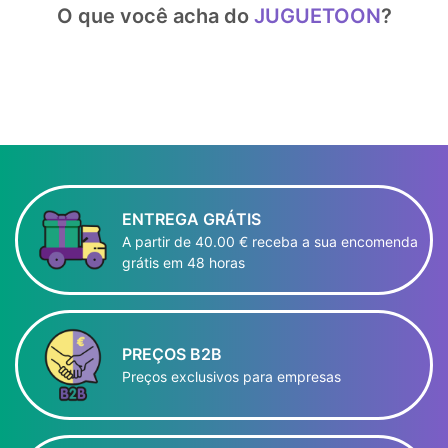
O que você acha do
JUGUETOON
?
ENTREGA GRÁTIS
A partir de 40.00 € receba a sua encomenda
grátis em 48 horas
PREÇOS B2B
Preços exclusivos para empresas