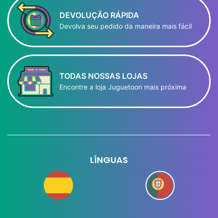
DEVOLUÇÃO RÁPIDA
Devolva seu pedido da maneira mais fácil
TODAS NOSSAS LOJAS
Encontre a loja Juguetoon mais próxima
LÍNGUAS