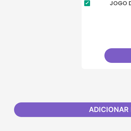
JOGO D
ADICIONAR