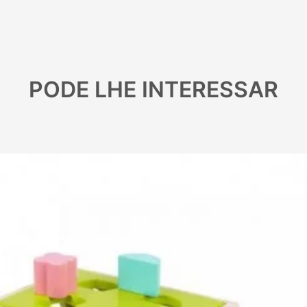
PODE LHE INTERESSAR