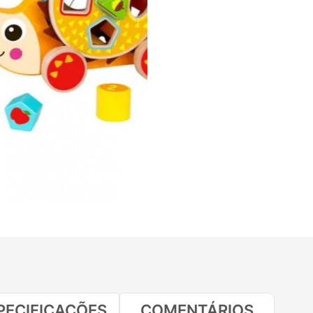
PECIFICAÇÕES
COMENTÁRIOS