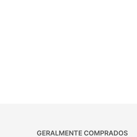
GERALMENTE COMPRADOS