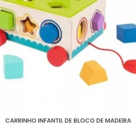
CARRINHO INFANTIL DE BLOCO DE MADEIRA