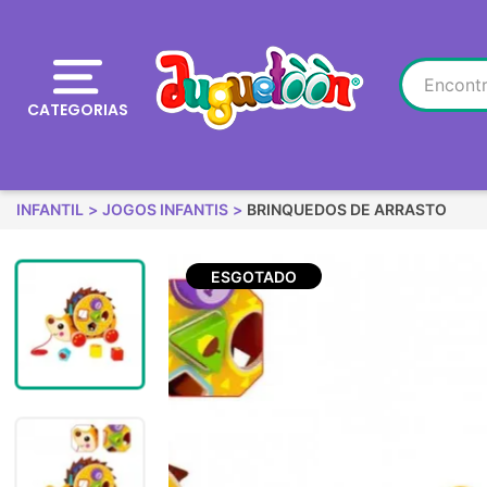
CATEGORIAS
INFANTIL
JOGOS INFANTIS
BRINQUEDOS DE ARRASTO
ESGOTADO