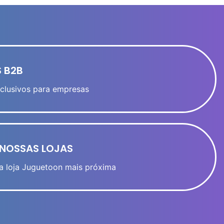
 B2B
clusivos para empresas
NOSSAS LOJAS
a loja Juguetoon mais próxima