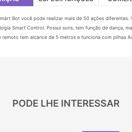
mart Bot você pode realizar mais de 50 ações diferentes. 
logia Smart Control. Possui sons, tem função de dança, mai
e remoto tem alcance de 5 metros e funciona com pilhas A
PODE LHE INTERESSAR