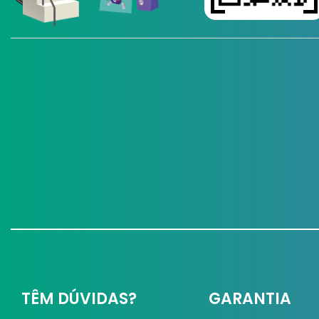
TÊM DÚVIDAS?
GARANTIA