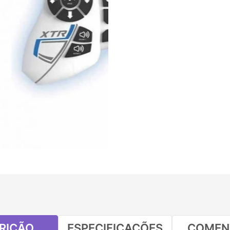
RIÇÃO
ESPECIFICAÇÕES
COMEN