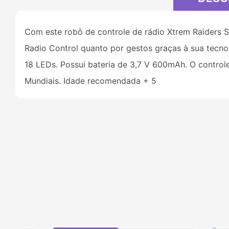
Com este robô de controle de rádio Xtrem Raiders S
Radio Control quanto por gestos graças à sua tecno
18 LEDs. Possui bateria de 3,7 V 600mAh. O control
Mundiais. Idade recomendada + 5