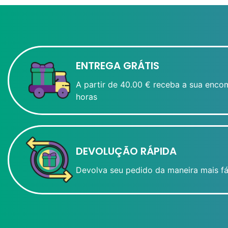
ENTREGA GRÁTIS
A partir de 40.00 € receba a sua enco
horas
DEVOLUÇÃO RÁPIDA
Devolva seu pedido da maneira mais fá