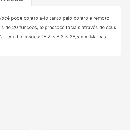
Você pode controlá-lo tanto pelo controle remoto
s de 20 funções, expressões faciais através de seus
A. Tem dimensões: 15,2 x 8,2 x 26,5 cm. Marcas