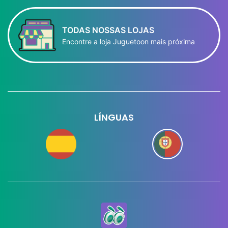
TODAS NOSSAS LOJAS
Encontre a loja Juguetoon mais próxima
LÍNGUAS