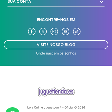
SUA CONTA
ENCONTRE-NOS EM
VISITE NOSSO BLOG
Onde nascem os sonhos
Loja Online Juguetoon ® - Oficial © 2026