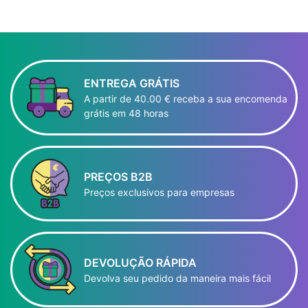
ENTREGA GRÁTIS
A partir de 40.00 € receba a sua encomenda
grátis em 48 horas
PREÇOS B2B
Preços exclusivos para empresas
DEVOLUÇÃO RÁPIDA
Devolva seu pedido da maneira mais fácil