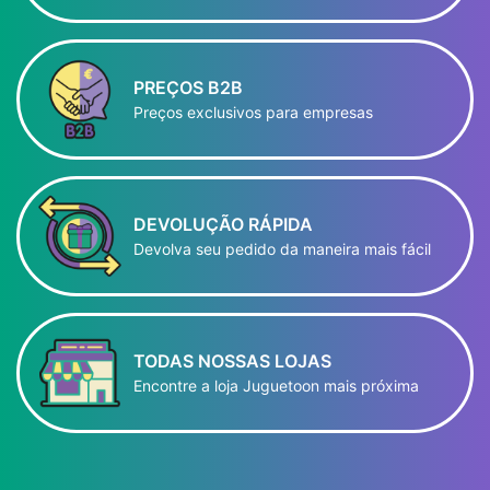
PREÇOS B2B
Preços exclusivos para empresas
DEVOLUÇÃO RÁPIDA
Devolva seu pedido da maneira mais fácil
TODAS NOSSAS LOJAS
Encontre a loja Juguetoon mais próxima