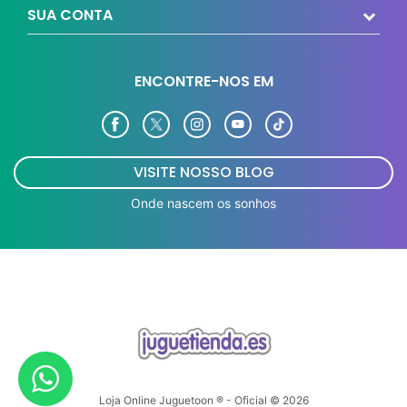
SUA CONTA
ENCONTRE-NOS EM
VISITE NOSSO BLOG
Onde nascem os sonhos
Loja Online Juguetoon ® - Oficial © 2026