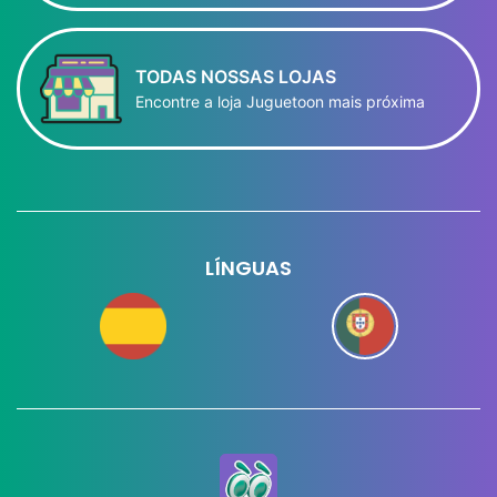
TODAS NOSSAS LOJAS
Encontre a loja Juguetoon mais próxima
LÍNGUAS