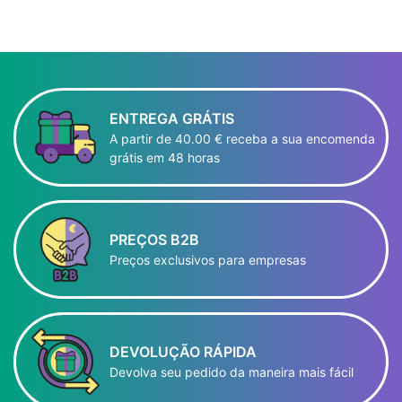
ENTREGA GRÁTIS
A partir de 40.00 € receba a sua encomenda
grátis em 48 horas
PREÇOS B2B
Preços exclusivos para empresas
DEVOLUÇÃO RÁPIDA
Devolva seu pedido da maneira mais fácil