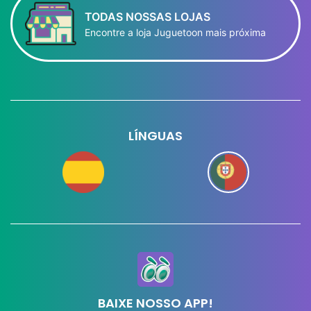
TODAS NOSSAS LOJAS
Encontre a loja Juguetoon mais próxima
LÍNGUAS
BAIXE NOSSO APP!