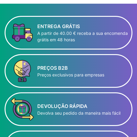
ENTREGA GRÁTIS
A partir de 40.00 € receba a sua encomenda
grátis em 48 horas
PREÇOS B2B
Preços exclusivos para empresas
DEVOLUÇÃO RÁPIDA
Devolva seu pedido da maneira mais fácil