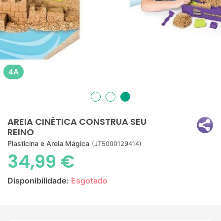
4A
AREIA CINÉTICA CONSTRUA SEU
REINO
Plasticina e Areia Mágica
(JT5000129414)
34,99 €
Disponibilidade:
Esgotado