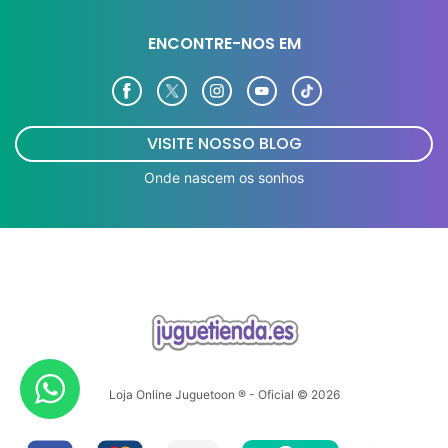
ENCONTRE-NOS EM
VISITE NOSSO BLOG
Onde nascem os sonhos
Loja Online Juguetoon ® - Oficial © 2026